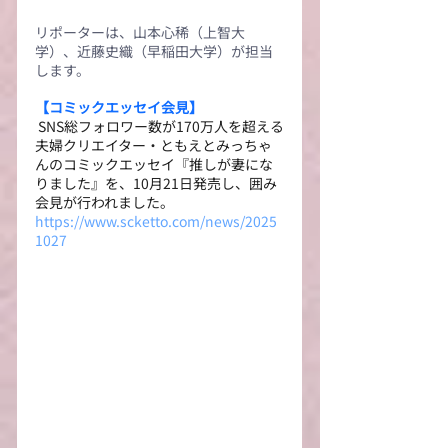
リポーターは、山本心稀（上智大
学）、近藤史織（早稲田大学）が担当
します。
【
コミックエッセイ会見
】
SNS総フォロワー数が170万人を超える
夫婦クリエイター・ともえとみっちゃ
んのコミックエッセイ『推しが妻にな
りました』を、10月21日発売し、囲み
会見が行われました。
https://www.scketto.com/news/2025
1027