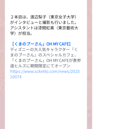
２本目は、渡辺梨子（東京女子大学）
がインタビューと撮影も行いました。
アシスタントは漆間虹美（東京藝術大
学）が担当。
【
くまのプーさん」OH MY CAFE
】
ディズニーの大人気キャラクター『く
まのプーさん』のスペシャルカフェ、
「くまのプーさん」OH MY CAFEが表参
道ヒルズに期間限定にてオープン
https://www.scketto.com/news/2025
10074