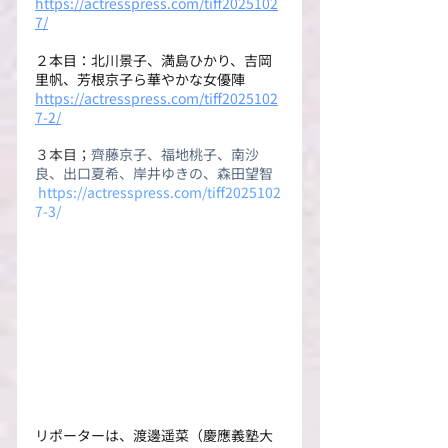
https://actresspress.com/tiff2025102
7/
２本目：北川景子、満島ひかり、吉岡
里帆、芳根京子ら華やかな女優陣
https://actresspress.com/tiff2025102
7-2/
３本目；
齊藤京子、福地桃子、南沙
良、出口夏希、岸井ゆきの、森田望智
https://actresspress.com/tiff2025102
7-3/
リポーターは、渡邊遥菜（慶應義塾大