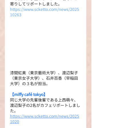
寄りしてリポートしました。
https://www.scketto.com/news/2025
10263
漆間虹美（東京藝術大学）、渡辺梨子
（東京女子大学）、石井百香（早稲田
大学）の３名が担当。
【miffy café tokyo】
同じ大学の先輩後輩である上西萌々、
渡辺梨子の2名がカフェリポートしまし
た。
https://www.scketto.com/news/2025
1020