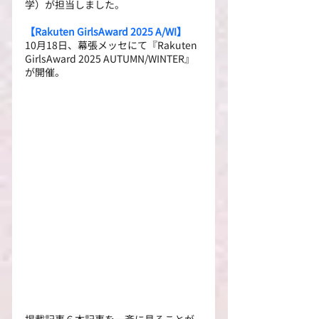
学）が担当しました。
【Rakuten GirlsAward 2025 A/WI】
10月18日、幕張メッセにて『Rakuten 
GirlsAward 2025 AUTUMN/WINTER』
が開催。