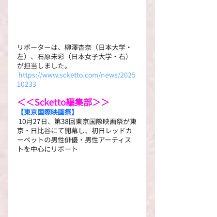
リポーターは、柳澤杏奈（日本大学・
左）、石原未彩（日本女子大学・右）
が担当しました。
https://www.scketto.com/news/2025
10233
＜＜Scketto編集部＞＞
【東京国際映画祭】
10月27日、第38回東京国際映画祭が東
京・日比谷にて開幕し、初日レッドカ
ーペットの男性俳優・男性アーティス
トを中心にリポート