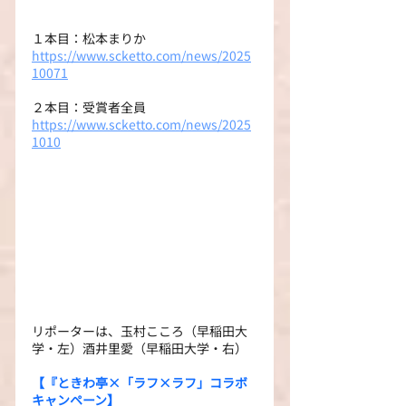
１本目：松本まりか
https://www.scketto.com/news/2025
10071
２本目：受賞者全員
https://www.scketto.com/news/2025
1010
リポーターは、玉村こころ（早稲田大
学・左）酒井里愛（早稲田大学・右）
【『ときわ亭×「ラフ×ラフ」コラボ
キャンペーン】