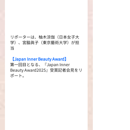
リポーターは、柚木涼伽（日本女子大
学）、宮脇眞子（東京藝術大学）が担
当
【Japan Inner Beauty Award】
第一回目となる、『Japan Inner 
Beauty Award2025』受賞記者会見をリ
ポート。