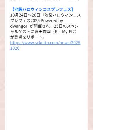
【池袋ハロウィンコスプレフェス】
10月24日～26日『池袋ハロウィンコス
プレフェス2025 Powered by 
dwango』が開催され、25日のスペシ
ャルゲストに宮田俊哉（Kis-My-Ft2）
が登場をリポート。
https://www.scketto.com/news/2025
1026