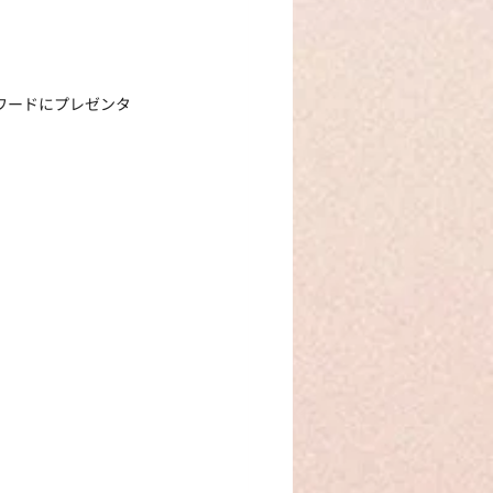
ワードにプレゼンタ