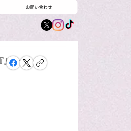
お問い合わせ
apan