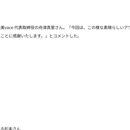
美vace 代表取締役の舟津真里さん。「今回は、この様な素晴らしいア
たことに感謝いたします。」とコメントした。
せる松本さん