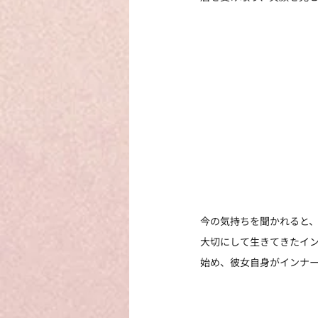
今の気持ちを聞かれると
大切にして生きてきたイ
始め、彼女自身がインナ