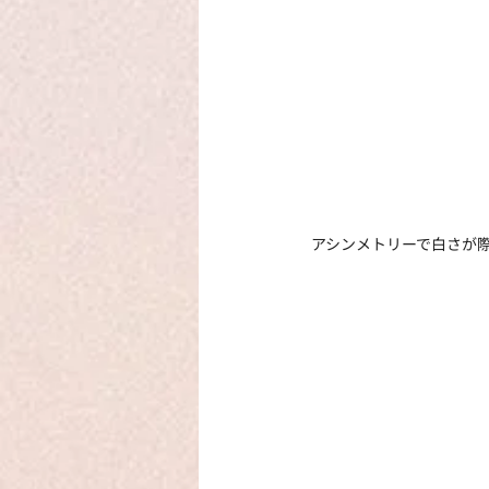
 アシンメトリーで白さが