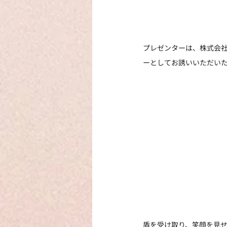
プレゼンターは、株式会社
ーとしてお誘いいただい
盾を受け取り、笑顔を見