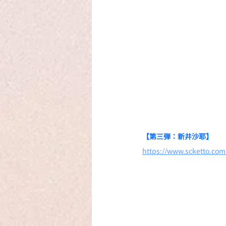
【第三弾：新井沙耶】
https://www.scketto.co