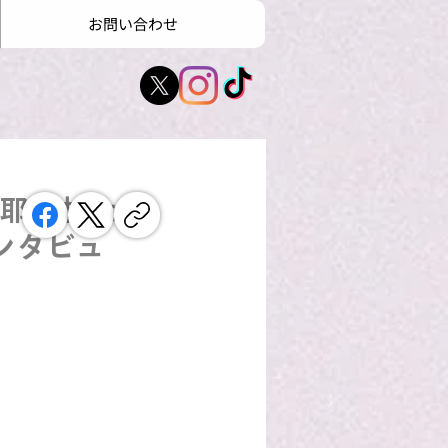
お問い合わせ
沙耶、村上
ンタビュ