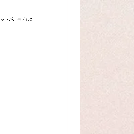
エットが、モデルた