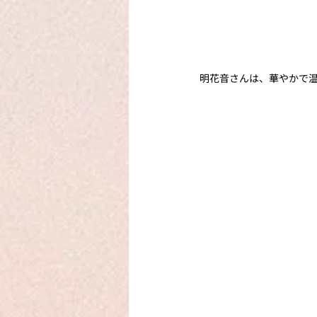
明花音さんは、華やかで