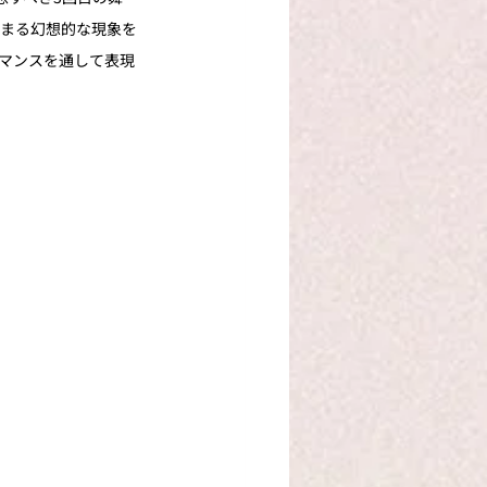
染まる幻想的な現象を
マンスを通して表現