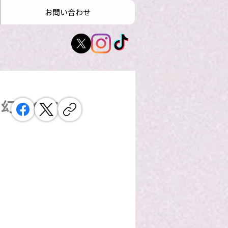
お問い合わせ
る幻想のス