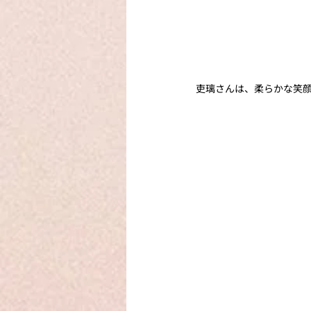
吏璃さんは、柔らかな笑