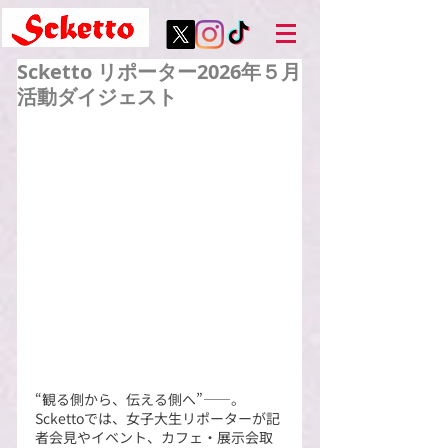
Scketto リポーター2026年５月
活動ダイジェスト
“観る側から、伝える側へ”――。
Sckettoでは、女子大生リポーターが記
者会見やイベント、カフェ・展示会取