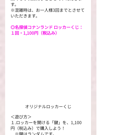
す。
※混雑時は、お一人様3回までとさせて
いただきます。
◎名探偵コナンランド ロッカーくじ：
１回・1,100円（税込み）
オリジナルロッカーくじ
＜遊び方＞
１.ロッカーを開ける「鍵」を、1,100
円（税込み）で購入しよう！
　※鍵はランダムです。