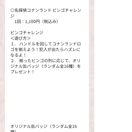
◎名探偵コナンランド ビンゴチャレン
ジ
　1回：1,100円（税込み）
ビンゴチャレンジ
＜遊び方＞
１.    ハンドルを回してコナンランドロ
ゴを揃えよう！犯人が出たらハズレに
なるよ！
２.    揃ったビンゴの列に応じて、オリ
ジナル缶バッジ（ランダム全16種）を
プレゼント！
オリジナル缶バッジ（ランダム全16
種）