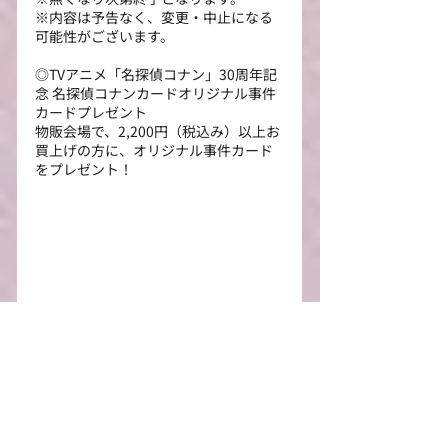
※内容は予告なく、変更・中止になる
可能性がございます。
◎TVアニメ「名探偵コナン」30周年記
念 名探偵コナンカードオリジナル事件
カードプレゼント
物販会場で、2,200円（税込み）以上お
買上げの方に、オリジナル事件カード
をプレゼント！
事件カード
※1会計で、最大1枚のみ配布となりま