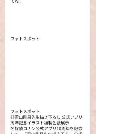
てね！
フォトスポット
フォトスポット
◎青山剛昌先生描き下ろし 公式アプリ
周年記念イラスト複製色紙展示
名探偵コナン公式アプリ10周年を記念