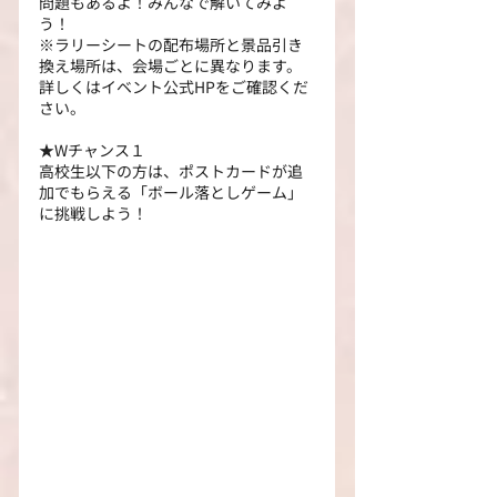
問題もあるよ！みんなで解いてみよ
う！
※ラリーシートの配布場所と景品引き
換え場所は、会場ごとに異なります。
詳しくはイベント公式HPをご確認くだ
さい。
★Wチャンス１
高校生以下の方は、ポストカードが追
加でもらえる「ボール落としゲーム」
に挑戦しよう！