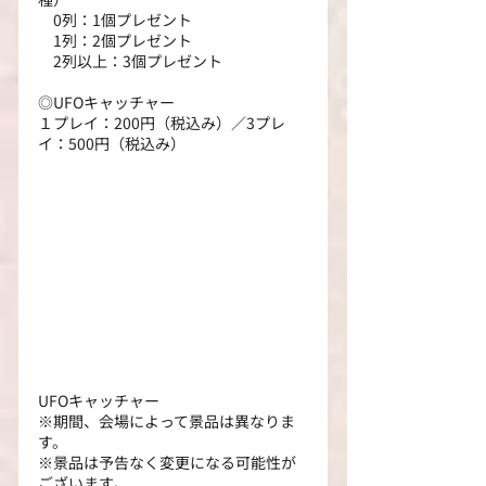
　0列：1個プレゼント
　1列：2個プレゼント
　2列以上：3個プレゼント
◎UFOキャッチャー
１プレイ：200円（税込み）／3プレ
イ：500円（税込み）
UFOキャッチャー
※期間、会場によって景品は異なりま
す。
※景品は予告なく変更になる可能性が
ございます。