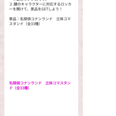
２.鍵のキャラクターに対応するロッカ
ーを開けて、景品をGETしよう！
景品：名探偵コナンランド　立体コマ
スタンド（全33種）
名探偵コナンランド　立体コマスタン
ド（全33種）