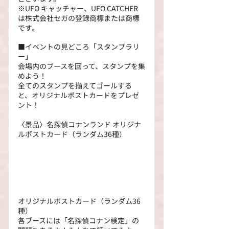
※UFO キャッチャー、UFO CATCHER 
は株式会社セガの登録商標または商標
です。
■イベントの見どころ「スタンプラリ
ー」
会場内のブースを回って、スタンプを集
めよう！
全てのスタンプを揃えてゴールする
と、オリジナルポストカードをプレゼ
ント！
〈景品〉名探偵コナンランド オリジナ
ルポストカード（ランダム36種）
オリジナルポストカード（ランダム36
種）
各ブースには「名探偵コナン検定」の