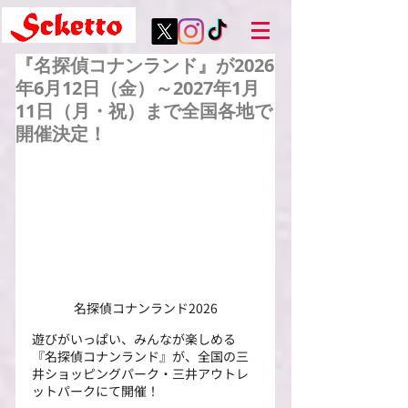
『名探偵コナンランド』が2026
年6月12日（金）～2027年1月
11日（月・祝）まで全国各地で
開催決定！
名探偵コナンランド2026
遊びがいっぱい、みんなが楽しめる
『名探偵コナンランド』が、全国の三
井ショッピングパーク・三井アウトレ
ットパークにて開催！