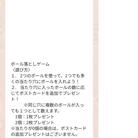
ボール落としゲーム
〈遊び方〉
１.    2つのボールを使って、1つでも多
くの当たり穴にボールを入れよう！
２.    当たり穴に入ったボールの数に応
じてポストカードを追加でプレゼン
ト！
　　　※同じ穴に複数のボールが入っ
ても１つとして数えます。
　1個：1枚プレゼント
　2個：2枚プレゼント
※当たりが0個の場合は、ポストカード
の追加プレゼントはございません。