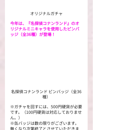
オリジナルガチャ
今年は、『名探偵コナンランド』のオ
リジナルミニキャラを使用したピンバ
ッジ（全36種）が登場！
名探偵コナンランド ピンバッジ（全36
種）
※ガチャを回すには、500円硬貨が必要
です。（100円硬貨は対応しておりませ
ん。）
※缶バッジは数の限りがございます。
無くなり次第終了とさせていただきま