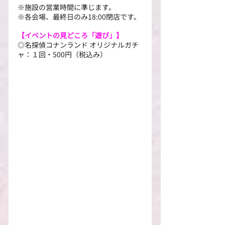
※施設の営業時間に準じます。
※各会場、最終日のみ18:00閉店です。
【イベントの見どころ「遊び」】
◎名探偵コナンランド オリジナルガチ
ャ：１回・500円（税込み）