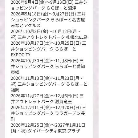
2026年9月4日(金)～9月13日(日) 三井シ
ョッピングパーク ららぽーと沼津
2026年9月18日(金)～9月27日(日) 三井
ショッピングパーク ららぽーと名古屋
みなとアクルス
2026年10月2日(金)～10月12日(月・
祝) 三井アウトレットパーク 札幌北広島
2026年10月17日(土)～10月25日(日) 三
井ショッピングパーク ららぽーと
EXPOCITY
2026年10月30日(金)～11月8日(日) 三
井ショッピングパーク ららぽーと愛知
東郷
2026年11月13日(金)～11月23日(月・
祝) 三井ショッピングパーク ららぽーと
福岡
2026年11月27日(金)～12月6日(日) 三
井アウトレットパーク 滋賀竜王　
2026年12月11日(金)～12月20日(日) 三
井ショッピングパーク ララガーデン長
町
2026年12月25日(金)～2027年1月11日
(月・祝) ダイバーシティ東京 プラザ