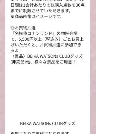
日間は1会計あたりの総購入点数を30点
までに制限させていただきます。 
※商品画像はイメージです。
◎お買物抽選
『名探偵コナンランド』の物販会場
で、5,500円以上（税込み）ごとお買上
げいただくと、お買物抽選に参加でき
るよ！
〈景品〉BEIKA WATSONs CLUBグッズ
(非売品)他、様々な景品をご用意！
BEIKA WATSONs CLUBグッズ
※無くなり次第終了となります。