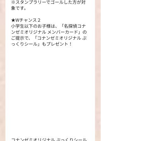
※スタンプラリーでゴールした方が対
象です。
★Wチャンス２
小学生以下のお子様は、「名探偵コナ
ンゼミオリジナル メンバーカード」の
ご提示で、「コナンゼミオリジナル ぷ
っくりシール」もプレゼント！
コナンゼミオリジナル ぷっくりシール