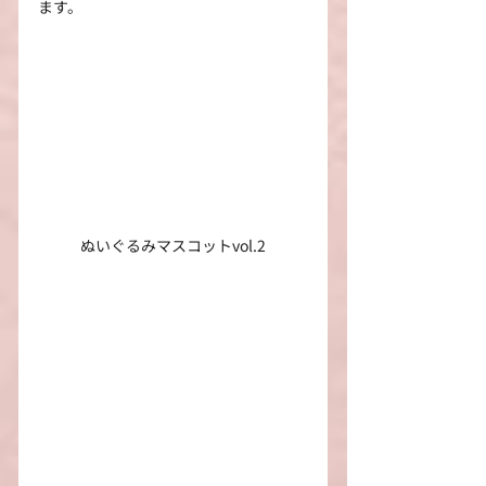
ます。
ぬいぐるみマスコットvol.2