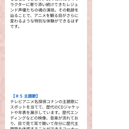
ラクターに寄り添い続けてきたレジェ
ンド声優たちの魂の演技。その軌跡を
辿ることで、アニメを観る目がさらに
変わるような特別な体験ができるはず
です。
【＃５ 主題歌】
テレビアニメ名探偵コナンの主題歌に
スポットを当てて、歴代のCDジャケッ
トや年表を展示しています。歴代エン
ディングなどの映像、音楽が流れてお
り、目で見て耳で聴いて存分に歴代主
題歌を体感することができるコーナー