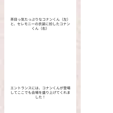
茶目っ気たっぷりなコナンくん（左）
と、セレモニーの衣装に扮したコナン
くん（右）
エントランスには、コナンくんが登場
してここでも会場を盛り上げてくれま
した！