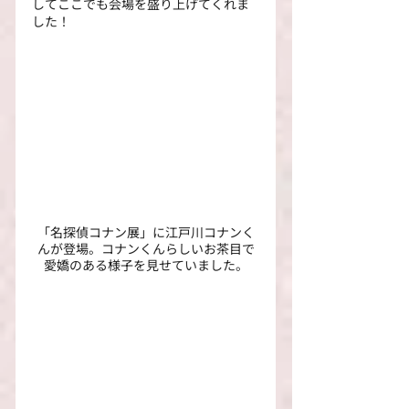
してここでも会場を盛り上げてくれま
した！
「名探偵コナン展」に江戸川コナンく
んが登場。コナンくんらしいお茶目で
愛嬌のある様子を見せていました。