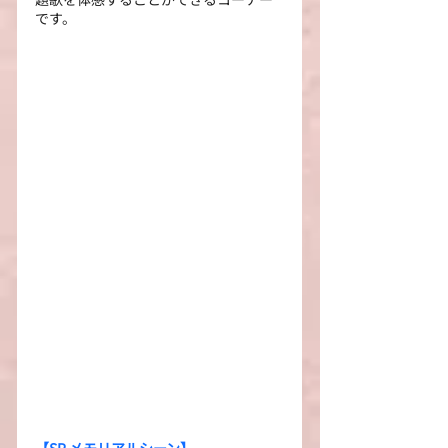
です。
【SP メモリアルシーン】