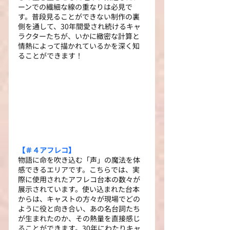
ーンでの繊細な線の重なりは必見で
す。普段見ることができない制作の裏
側を通して、30年間愛され続けるキャ
ラクターたちが、いかに緻密な計算と
情熱によって描かれているかを深く知
ることができます！
【＃４アフレコ】
物語に命を吹き込む「声」の魔法を体
感できるエリアです。こちらでは、実
際に使用されたアフレコ台本の数々が
展示されています。使い込まれた台本
からは、キャストの方々が現場でどの
ように役と向き合い、あの名台詞たち
が生まれたのか、その熱量を直接感じ
ることができます。30年にわたりキャ