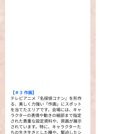
【＃３ 作画】 
テレビアニメ『名探偵コナン』を形作
る、美しく力強い「作画」にスポット
を当てたエリアです。会場には、キャ
ラクターの表情や動きの細部まで指定
された貴重な設定資料や、原画が展示
されています。特に、キャラクターた
ちの生き生きとした瞳や、緊迫したシ