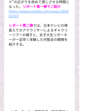
ド”の広がりを改めて感じさせる時間と
なった。
リポート第一弾でご紹介
https://www.scketto.com/news/2026
02202
レポート第二弾
では、日本テレビの徳
島えりかアナウンサーによるギャラリ
ーツアーの様子と、女子大生リポータ
ーが一足早く体験した内覧会の模様を
紹介する。