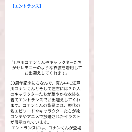
【エントランス】
江戸川コナンくんやキャラクターたち
がセレモニーのような衣装を着用して
お出迎えしてくれます。
30周年記念にちなんで、真ん中に江戸
川コナンくんとそして左右には３０人
のキャラクターたちが華やかな衣装を
着てエントランスでお出迎えしてくれ
ます。コナンくんの背景には、歴代の
名エピソードやキャラクターたちが絵
コンテやアニメで放送されたイラスト
が展示されています。
 エントランスには、コナンくんが登場