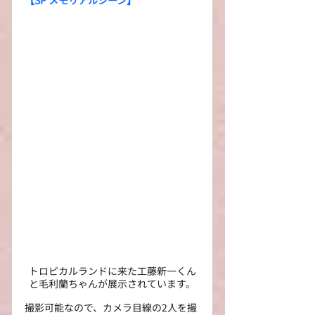
トロピカルランドに来た工藤新一くん
と毛利蘭ちゃんが展示されています。
撮影可能なので、カメラ目線の2人を撮