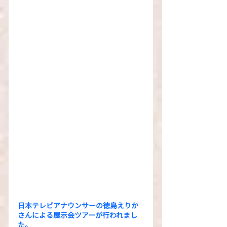
日本テレビアナウンサーの徳島えりか
さんによる展示会ツアーが行われまし
た。