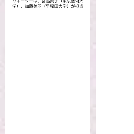
リポーターは、宮脇眞子（東京藝術大
学）、加藤美羽（早稲田大学）が担当