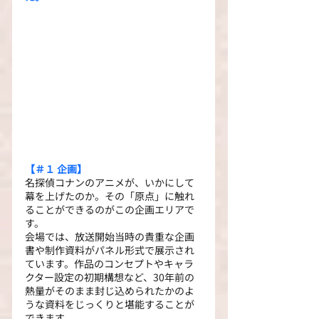
【＃１ 企画】
名探偵コナンのアニメが、いかにして
幕を上げたのか。その「原点」に触れ
ることができるのがこの企画エリアで
す。
会場では、放送開始当時の貴重な企画
書や制作資料がパネル形式で展示され
ています。作品のコンセプトやキャラ
クター設定の初期構想など、30年前の
熱量がそのまま封じ込められたかのよ
うな資料をじっくりと堪能することが
できます。