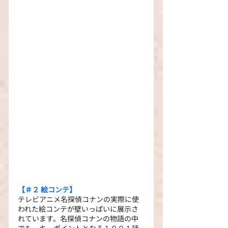
【＃２ 絵コンテ】
テレビアニメ名探偵コナンの実際に使
われた絵コンテが壁いっぱいに展示さ
れています。名探偵コナンの物語の中
でも、キーポイントとなる１００１話