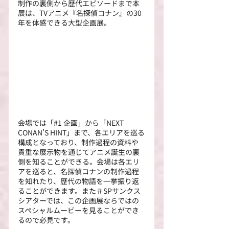
制作の裏側から歴代エピソードまで本
展は、TVアニメ『名探偵コナン』の30
年を体感できる大型企画展。
会場では「#1 企画」から「NEXT 
CONAN’S HINT」まで、各エリアを巡る
構成となっており、制作過程の資料や
貴重な展示物を通じてアニメ誕生の裏
側を知ることができる。会場は各エリ
アを巡ると、名探偵コナンの制作過程
を知れたり、歴代の物語を一挙振り返
ることができます。また＃SPサンクス
シアターでは、この企画展ならではの
スペシャルムービーを見ることができ
るので必見です。