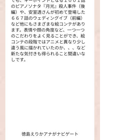
のピアノソナタ『月光』殺人事件（後
編）や、安室透さんが初めて登場した
６６７話のウェディングイブ（前編）
など他にもさまざまな絵コンテがあり
ます。表情や顔の角度など、一つ一つ
のこだわりをよく見ることができ、絵
コンテの段階ではアニメと異なり少し
違う風に描かれていたのか、、、など
新たな気付きも得られること間違いな
しです。
徳島えりかアナがナビゲート