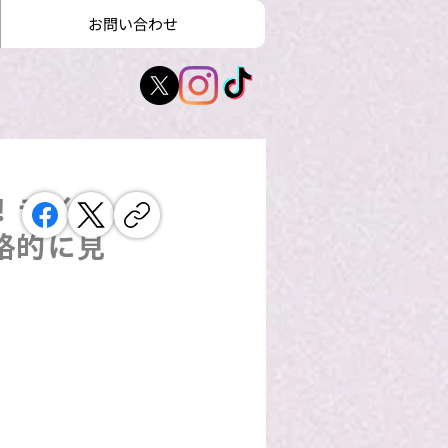
お問い合わせ
！ライブ
格的に見