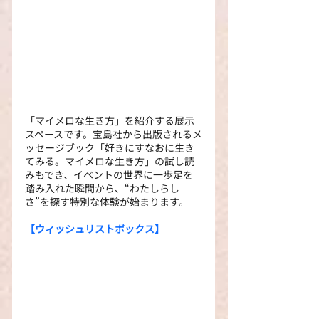
「マイメロな生き方」を紹介する展示
スペースです。宝島社から出版されるメ
ッセージブック「好きにすなおに生き
てみる。マイメロな生き方」の試し読
みもでき、イベントの世界に一歩足を
踏み入れた瞬間から、“わたしらし
さ”を探す特別な体験が始まります。
【ウィッシュリストボックス】