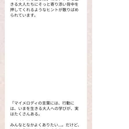
きる大人たちにそっと寄り添い背中を
押してくれるようなヒントが散りばめ
られています。
「マイメロディの言葉には、行動に
は、いまを生きる大人への学びが、実
はたくさんある。
みんなとなかよくありたい...。だけど、