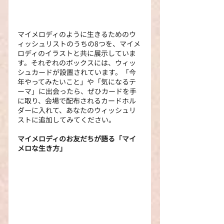
マイメロディのように生きるためのウ
ィッシュリストのうちの8つを、マイメ
ロディのイラストと共に展示していま
す。それぞれのボックスには、ウィッ
シュカードが設置されています。「今
年やってみたいこと」や「気になるテ
ーマ」に出会ったら、ぜひカードを手
に取り、会場で配布されるカードホル
ダーに入れて、あなたのウィッシュリ
ストに追加してみてください。
マイメロディのお友だちが語る「マイ
メロな生き方」