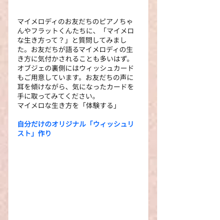
マイメロディのお友だちのピアノちゃ
んやフラットくんたちに、「マイメロ
な生き方って？」と質問してみまし
た。お友だちが語るマイメロディの生
き方に気付かされることも多いはず。
オブジェの裏側にはウィッシュカード
もご用意しています。お友だちの声に
耳を傾けながら、気になったカードを
手に取ってみてください。
マイメロな生き方を「体験する」
自分だけのオリジナル「ウィッシュリ
スト」作り