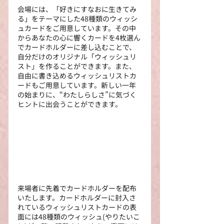
会場には、「好きにすなおに生きてみ
る」をテーマにした48種類のウィッシ
ュカードをご用意しています。その中
からあなたの心に響くカードを4枚選ん
でカードホルダーに差し込むことで、
自分だけのオリジナル「ウィッシュリ
スト」を作ることができます。また、
自由に書き込めるウィッシュリストカ
ードもご用意しています。新しい一年
の始まりに、“わたしらしさ”に気づく
ヒントに出会うことができます。
来場者に先着でカードホルダーを配布
いたします。カードホルダーに封入さ
れているウィッシュリストカードの表
面には48種類のウィッシュ(やりたいこ