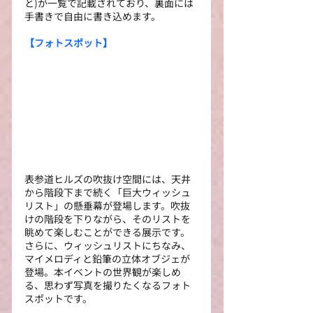
と)が一覧で記載されており、裏面には
手書きで自由に書き込めます。
【フォトスポット】
表参道ヒルズの吹抜け空間には、天井
から階段下まで続く「巨大ウィッシュ
リスト」の懸垂幕が登場します。吹抜
けの階段を下りながら、そのリストを
眺めて楽しむことができる展示です。
さらに、ウィッシュリストにちなみ、
マイメロディと鉛筆の立体オブジェが
登場。本イベントの世界観が楽しめ
る、思わず写真を撮りたくなるフォト
スポットです。