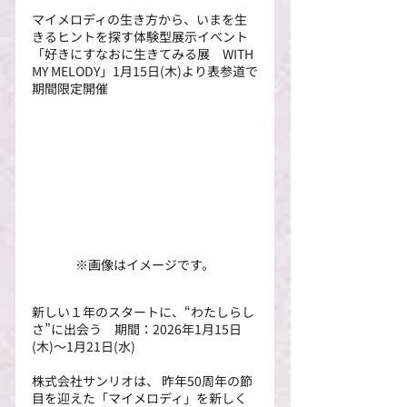
マイメロディの生き方から、いまを生
きるヒントを探す体験型展示イベント
「好きにすなおに生きてみる展　WITH 
MY MELODY」1月15日(木)より表参道で
期間限定開催
※画像はイメージです。
新しい１年のスタートに、“わたしらし
さ”に出会う　期間：2026年1月15日
(木)～1月21日(水)
株式会社サンリオは、 昨年50周年の節
目を迎えた「マイメロディ」を新しく