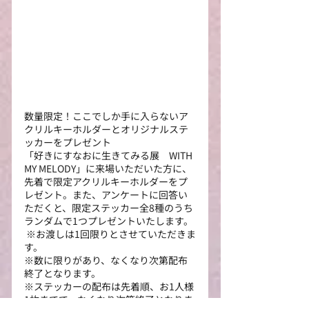
数量限定！ここでしか手に入らないア
クリルキーホルダーとオリジナルステ
ッカーをプレゼント
「好きにすなおに生きてみる展　WITH 
MY MELODY」に来場いただいた方に、
先着で限定アクリルキーホルダーをプ
レゼント。また、アンケートに回答い
ただくと、限定ステッカー全8種のうち
ランダムで1つプレゼントいたします。
 ※お渡しは1回限りとさせていただきま
す。
※数に限りがあり、なくなり次第配布
終了となります。
※ステッカーの配布は先着順、お1人様
1枚までで、なくなり次第終了となりま