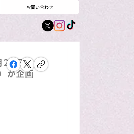
お問い合わせ
29日・
）が企画