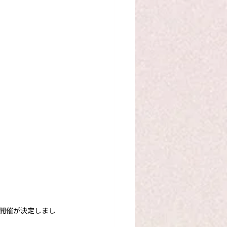
ト開催が決定しまし