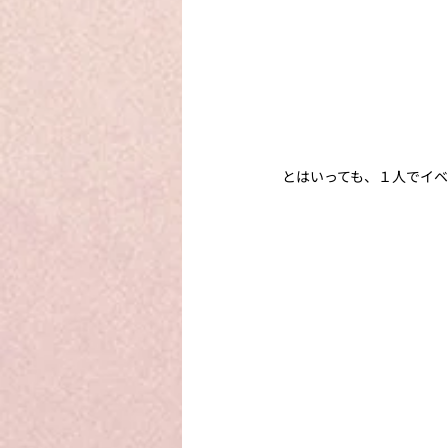
とはいっても、１人でイ