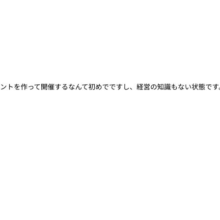
ベントを作って開催するなんて初めでですし、経営の知識もない状態です