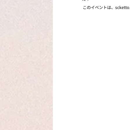
 このイベントは、scket