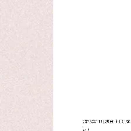
2025年11月29日（
た！