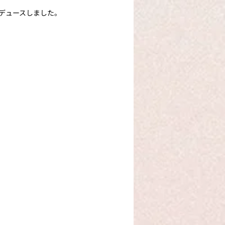
デュースしました。