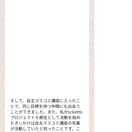
そして、自主マスコミ講座に入ったこ
とで、同じ目標を持つ仲間にも出会う
ことができました。また、私がscketto
プロジェクト６期生として活動を始め
たきっかけは自主マスコミ講座の先輩
が活動していたと知ったことです。こ