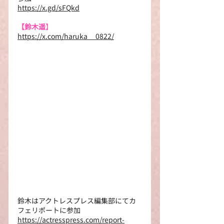
https://x.gd/sFQkd
【鈴木遥
】
https://x.com/haruka__0822/
鈴木はアクトレスプレス編集部にてカ
フェリポートに参加
https://actresspress.com/report-