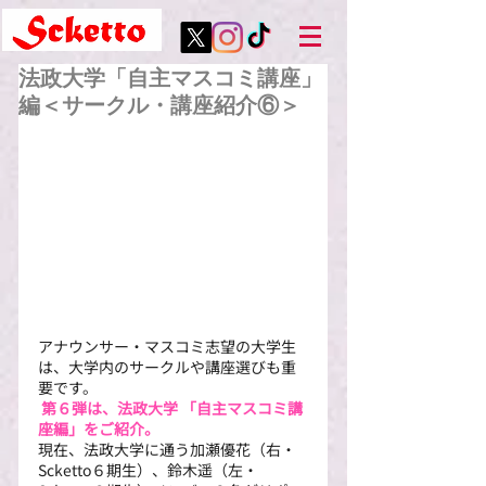
法政大学「自主マスコミ講座」
編＜サークル・講座紹介⑥＞
アナウンサー・マスコミ志望の大学生
は、大学内のサークルや講座選びも重
要です。
第６弾は、法政大学 「自主マスコミ講
座編」をご紹介。
現在、法政大学に通う加瀬優花（右・
Scketto６期生）、鈴木遥（左・