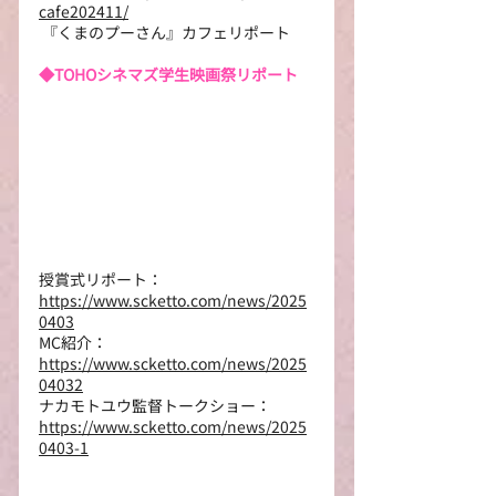
cafe202411/
 『くまのプーさん』カフェリポート
◆TOHOシネマズ学生映画祭リポート
授賞式リポート：
https://www.scketto.com/news/2025
0403
MC紹介：
https://www.scketto.com/news/2025
04032
ナカモトユウ監督トークショー：
https://www.scketto.com/news/2025
0403-1