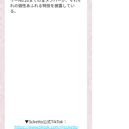
れの個性あふれる特技を披露してい
る。
▼Scketto公式TikTok：
https://www.tiktok.com/@scketto