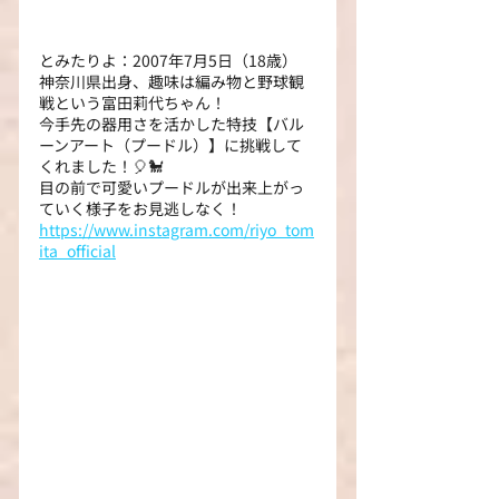
とみたりよ：2007年7月5日（18歳）
神奈川県出身、趣味は編み物と野球観
戦という富田莉代ちゃん！
今手先の器用さを活かした特技【バル
ーンアート（プードル）】に挑戦して
くれました！🎈🐩
目の前で可愛いプードルが出来上がっ
ていく様子をお見逃しなく！
https://www.instagram.com/riyo_tom
ita_official