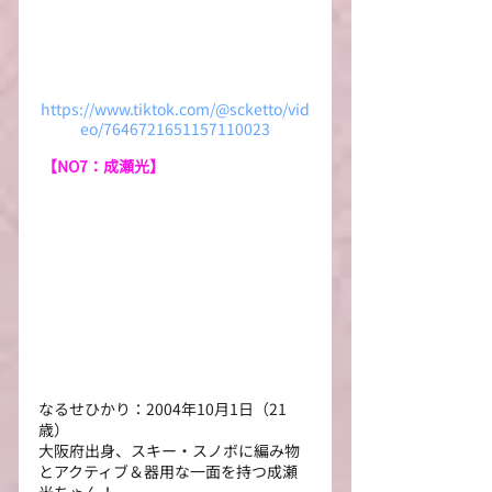
https://www.tiktok.com/@scketto/vid
eo/7646721651157110023
 【NO7：成瀬光】
なるせひかり：2004年10月1日（21
歳）
大阪府出身、スキー・スノボに編み物
とアクティブ＆器用な一面を持つ成瀬