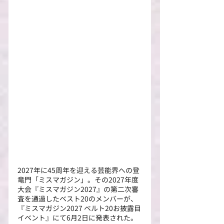
2027年に45周年を迎える芸能界への登
竜門「ミスマガジン」。その2027年度
大会『ミスマガジン2027』の第二次審
査を通過したベスト20のメンバーが、
『ミスマガジン2027 ベルト20お披露目
イベント』にて6月2日に発表された。