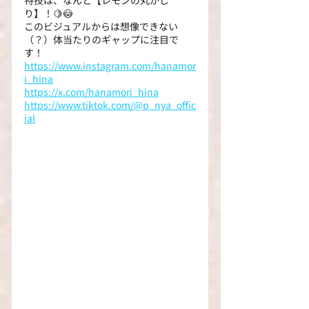
り】！🍋😳
このビジュアルからは想像できない
（？）体当たりのギャップに注目で
す！
https://www.instagram.com/hanamor
i_hina
https://x.com/hanamori_hina
https://www.tiktok.com/@p_nya_offic
ial