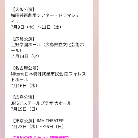
【大阪公演】
梅田芸術劇場シアター・ドラマシテ
ィ：
7月9日（木）～11日（土）
【広島公演】
上野学園ホール（広島県立文化芸術ホ
ール）
７月14日（火）
【名古屋公演】
Niterra日本特殊陶業市民会館 フォレス
トホール
7月16日（木）
【広島公演】
JMSアステールプラザ 大ホール
7月19日（日）
【東京公演】IMM THEATER
7月23日（木）～26日（日）