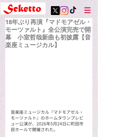
18年ぶり再演『マドモアゼル・
モーツァルト』全公演完売で開
幕 小室哲哉新曲も初披露【音
楽座ミュージカル】
音楽座ミュージカル『マドモアゼル・
モーツァルト』のホームタウンプレビ
ュー公演が、2026年5月24日に町田市
民ホールで開催された。