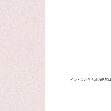
イントロから会場の熱気