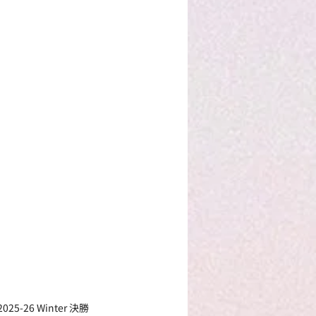
26 Winter 決勝