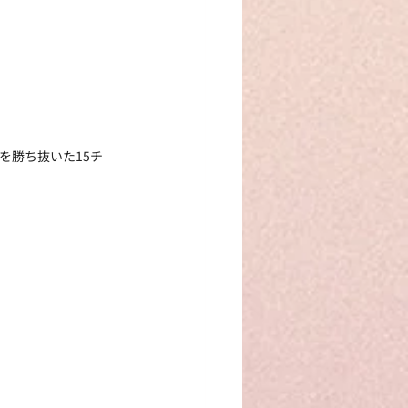
を勝ち抜いた15チ