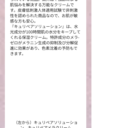
肌悩みを解決する万能なクリームで
す。皮膚低刺激人体適用試験で非刺激
性を認められた商品なので、お肌が敏
感な方も安心。
『キュリペアソリューション』は、水
光成分が100時間肌の水分をキープして
くれる保湿クリーム。特許成分のメラ-
ゼロがメラニン生成の抑制及び分解促
進に効果があり、色素沈着の予防もで
きます。
（左から）キュリペアソリューショ
ン、キュリペアメラクリーム