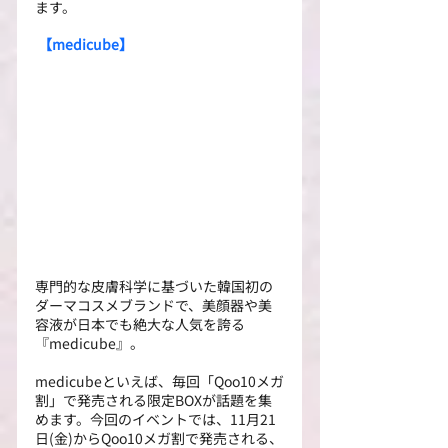
ます。
 【medicube】
専門的な皮膚科学に基づいた韓国初の
ダーマコスメブランドで、美顔器や美
容液が日本でも絶大な人気を誇る
『medicube』。
medicubeといえば、毎回「Qoo10メガ
割」で発売される限定BOXが話題を集
めます。今回のイベントでは、11月21
日(金)からQoo10メガ割で発売される、