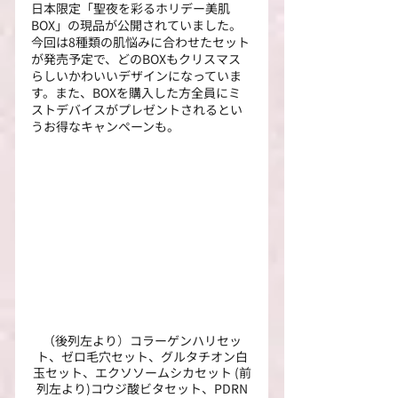
日本限定「聖夜を彩るホリデー美肌
BOX」の現品が公開されていました。
今回は8種類の肌悩みに合わせたセット
が発売予定で、どのBOXもクリスマス
らしいかわいいデザインになっていま
す。また、BOXを購入した方全員にミ
ストデバイスがプレゼントされるとい
うお得なキャンペーンも。
（後列左より
）
コラーゲンハリセッ
ト、ゼロ毛穴セット、グルタチオン白
玉セット、エクソソームシカセット (前
列左より)コウジ酸ビタセット、PDRN