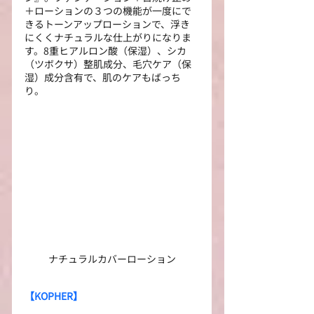
＋ローションの３つの機能が一度にで
きるトーンアップローションで、浮き
にくくナチュラルな仕上がりになりま
す。8重ヒアルロン酸（保湿）、シカ
（ツボクサ）整肌成分、毛穴ケア（保
湿）成分含有で、肌のケアもばっち
り。
ナチュラルカバーローション
【KOPHER】