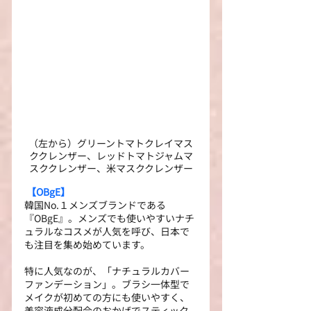
（左から）グリーントマトクレイマス
ククレンザー、レッドトマトジャムマ
スククレンザー、米マスククレンザー
 【OBgE】
韓国No.１メンズブランドである
『OBgE』。メンズでも使いやすいナチ
ュラルなコスメが人気を呼び、日本で
も注目を集め始めています。
特に人気なのが、「ナチュラルカバー
ファンデーション」。ブラシ一体型で
メイクが初めての方にも使いやすく、
美容液成分配合のおかげでスティック