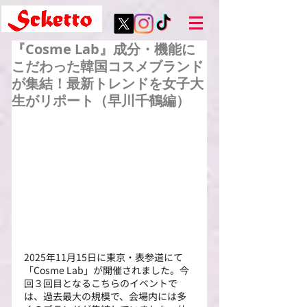
『Cosme Lab』成分・機能に
こだわった韓国コスメブランド
が集結！最新トレンドを女子大
生がリポート（早川千鶴編）
2025年11月15日に東京・表参道にて
「Cosme Lab」が開催されました。今
回３回目となるこちらのイベントで
は、過去最大の規模で、会場内には多