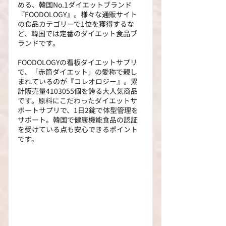
める、韓国No.1ダイエットブランド
『FOODOLOGY』。様々な通販サイト
の食品カテゴリーで1位を獲得するな
ど、韓国では定番のダイエット食品ブ
ランドです。
FOODOLOGYの看板ダイエットサプリ
で、「赤筒ダイエット」の愛称で親し
まれているのが『コレオロジー』。累
計販売量4103055個を誇る大人気商品
です。原料にこだわったダイエットサ
ポートサプリで、1日2錠で体型管理を
サポート。韓国で健康機能食品の認証
を受けている点も安心できるポイント
です。