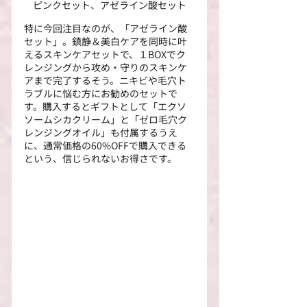
ピンクセット、アゼライン酸セット
特に今回注目なのが、「アゼライン酸
セット」。鎮静＆美白ケアを同時に叶
えるスキンケアセットで、１BOXでク
レンジングから攻め・守りのスキンケ
アまで完了するそう。ニキビや毛穴ト
ラブルに悩む方にお勧めのセットで
す。購入するとギフトとして「エクソ
ソームシカクリーム」と「ゼロ毛穴ク
レンジングオイル」も付属するうえ
に、通常価格の60%OFFで購入できる
という、信じられないお得さです。