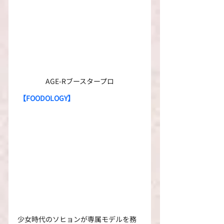
AGE-Rブースタープロ
【FOODOLOGY】
少女時代のソヒョンが専属モデルを務