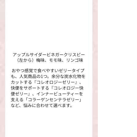
アップルサイダービネガークリスピー
（左から）梅味、モモ味、リンゴ味
 おやつ感覚で食べやすいゼリータイプ
も、人気商品の1つ。余分な炭水化物を
カットする『コレオロジーゼリー』、
快便をサポートする『コレオロジー快
便ゼリー』、インナービューティーを
支える「コラーゲンセンテラゼリー」
など、悩みに合わせて選べます。