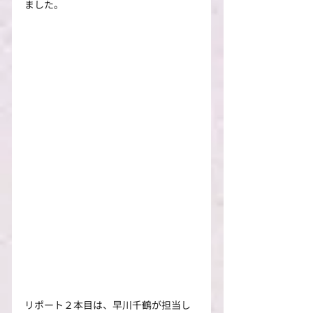
ました。
リポート２本目は、早川千鶴が担当し