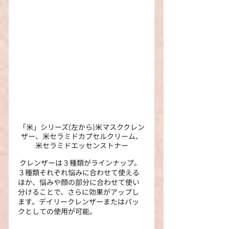
「米」シリーズ(左から)米マスククレン
ザー、米セラミドカプセルクリーム、
米セラミドエッセンストナー
 クレンザーは３種類がラインナップ。
３種類それぞれ悩みに合わせて使える
ほか、悩みや顔の部分に合わせて使い
分けることで、さらに効果がアップし
ます。デイリークレンザーまたはパッ
クとしての使用が可能。