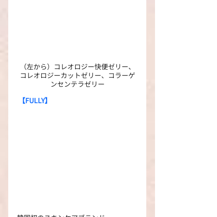
（左から）コレオロジー快便ゼリー、
コレオロジーカットゼリー、コラーゲ
ンセンテラゼリー
【FULLY】