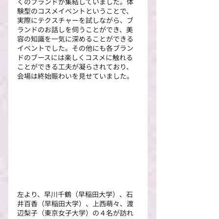
くのブランドが集結していました。体
験型のコスメイベントということで、
実際にテクスチャーを試しながら、ブ
ランドのお話しを伺うことができ、美
容の知識を一気に深めることができる
イベントでした。その他にも各ブラン
ドのブースには楽しくコスメに触れる
ことができる工夫が凝らされており、
会場は終始賑わいを見せていました。
左より、早川千鶴（早稲田大学）、石
井百香（早稲田大学）、上西萌々、渡
辺梨子（東京女子大学）の４名が訪れ