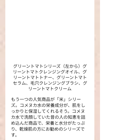
グリーントマトシリーズ（左から）グ
リーントマトクレンジングオイル、グ
リーントマトトナー、グリーントマト
セラム、毛穴クレンジングブラシ、グ
リーントマトクリーム
もう一つの人気商品が「米」シリー
ズ。コメヌカ水の栄養成分が、肌をし
っかりと保湿してくれるそう。コメヌ
カ水で洗顔していた昔の人の知恵を詰
め込んだ商品で、栄養と水分がたっぷ
り、乾燥肌の方にお勧めのシリーズで
す。