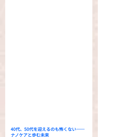
40代、50代を迎えるのも怖くない――
ナノケアと歩む未来