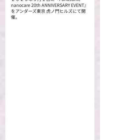
nanocare 20th ANNIVERSARY EVENT』
をアンダーズ東京 虎ノ門ヒルズにて開
催。