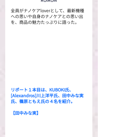
ROIROM
全員がナノケアloverとして、最新機種
への思いや自身のナノケアとの思い出
を、商品の魅力たっぷりに語った。
リポート１本目は、KUBOKI氏、
[Alexandros]川上洋平氏、田中みな実
氏、篠原ともえ氏の４名を紹介。
【田中みな実】