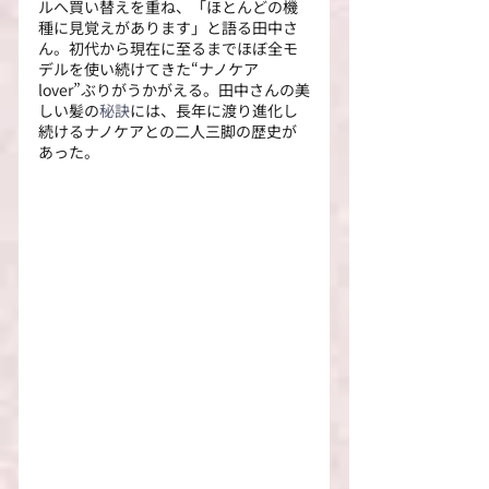
ルへ買い替えを重ね、「ほとんどの機
種に見覚えがあります」と語る田中さ
ん。初代から現在に至るまでほぼ全モ
デルを使い続けてきた“ナノケア
lover”ぶりがうかがえる。田中さんの美
しい髪の
秘訣
には、長年に渡り進化し
続けるナノケアとの二人三脚の歴史が
あった。