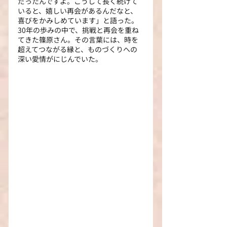
だったんですよ。こうして長く続けて
いると、嬉しい再会があるんだなと、
喜びをかみしめています」と語った。
30年の歩みの中で、挑戦と再会を重ね
てきた篠原さん。その言葉には、時を
超えてつながる縁と、ものづくりへの
深い愛情がにじんでいた。