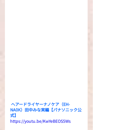
 ヘアードライヤーナノケア（EH-
NA0K）田中みな実編【パナソニック公
式】
https://youtu.be/KwYeBEOS5Ws