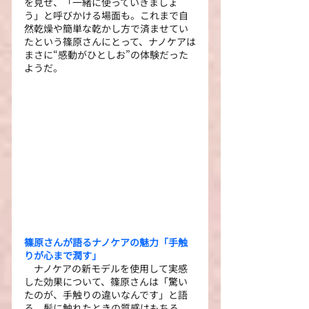
を見せ、「一緒に使っていきましょ
う」と呼びかける場面も。これまで自
然乾燥や簡単な乾かし方で済ませてい
たという篠原さんにとって、ナノケアは
まさに“感動がひとしお”の体験だった
ようだ。
篠原さんが語るナノケアの魅力「手触
りが心まで潤す」
　ナノケアの新モデルを使用して実感
した効果について、篠原さんは「驚い
たのが、手触りの違いなんです」と語
る。髪に触れたときの質感はもちろ