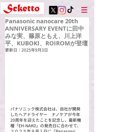
Panasonic nanocare 20th
ANNIVERSARY EVENTに田中
みな実、篠原ともえ、川上洋
平、KUBOKI、ROIROMが登壇
更新日：
2025年9月3日
パナソニック株式会社は、自社が開発
したヘアドライヤー　ナノケアが今年
20周年を迎えたことを記念し、最新機
種「EH-NAK0」の発売日に合わせて、
２０２５年９月１日に『Panasonic 