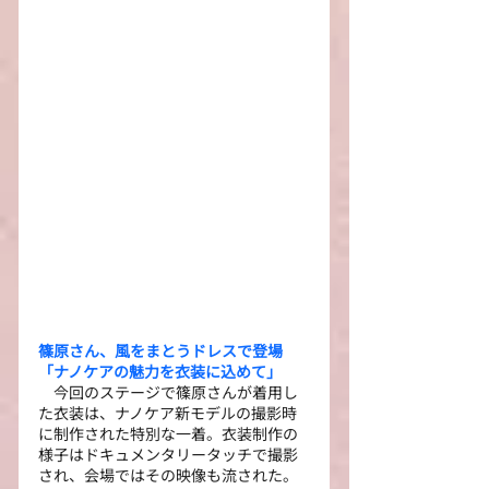
篠原さん、風をまとうドレスで登場
「ナノケアの魅力を衣装に込めて」
　今回のステージで篠原さんが着用し
た衣装は、ナノケア新モデルの撮影時
に制作された特別な一着。衣装制作の
様子はドキュメンタリータッチで撮影
され、会場ではその映像も流された。