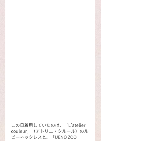
この日着用していたのは、「L’atelier 
couleur」（アトリエ・クルール）のル
ビーネックレスと、「UENO ZOO 