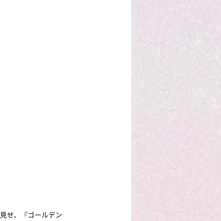
を見せ、『ゴールデン