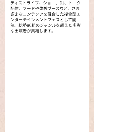
ティストライブ、ショー、DJ、トーク
配信、フードや体験ブースなど、さま
ざまなコンテンツを融合した複合型エ
ンターテインメントフェスとして開
催。総勢86組のジャンルを超えた多彩
な出演者が集結します。