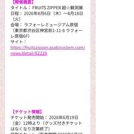
【開催概要】
タイトル： FRUITS ZIPPER 超☆観測展
日程： 2026年8月6日（木）～8月18日
（火）
会場： ラフォーレミュージアム原宿
（東京都渋谷区神宮前1-11-6 ラフォー
レ原宿6F）
サイト：
https://fruitszipper.asobisystem.com/
news/detail/82229
【チケット情報】
チケット発売開始： 2026年6月19日
（金）12時より（グッズ付きチケット
はなくなり次第終了）