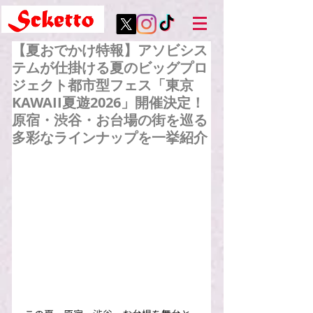
【夏おでかけ特報】アソビシス
テムが仕掛ける夏のビッグプロ
ジェクト都市型フェス「東京
KAWAII夏遊2026」開催決定！
原宿・渋谷・お台場の街を巡る
多彩なラインナップを一挙紹介