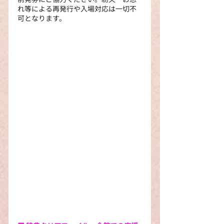
れ等による再発行や入場対応は一切不
可となります。