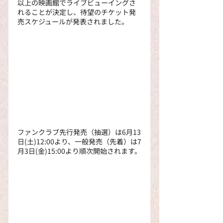
以上の映画館でライブビューイングさ
れることが決定し、待望のチケット発
売スケジュールが発表されました。
ファンクラブ先行発売（抽選）は6月13
日(土)12:00より、一般発売（先着）は7
月3日(金)15:00より順次開始されます。