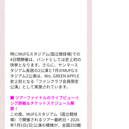
特にMUFGスタジアム(国立競技場)での
4日間開催は、バンドとしては史上初の
快挙となります。さらに、ヤンマース
タジアム長居の2公演と7月のMUFGス
タジアム2公演は、Mrs. GREEN APPLE
史上初となる「ファンクラブ会員限定
公演」として実施されています。
■ ツアーファイナルのライブビューイ
ング詳細＆チケットスケジュール解
禁！
この度、MUFGスタジアム（国立競技
場）で開催されるツアー最終日・2026
年7月5日(日)公演の模様が、全国350館