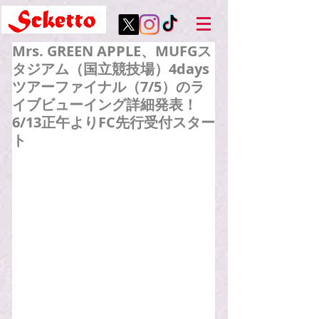
Mrs. GREEN APPLE、MUFGス
タジアム（国立競技場）4days
ツアーファイナル（7/5）のラ
イブビューイング詳細発表！
6/13正午よりFC先行受付スター
ト