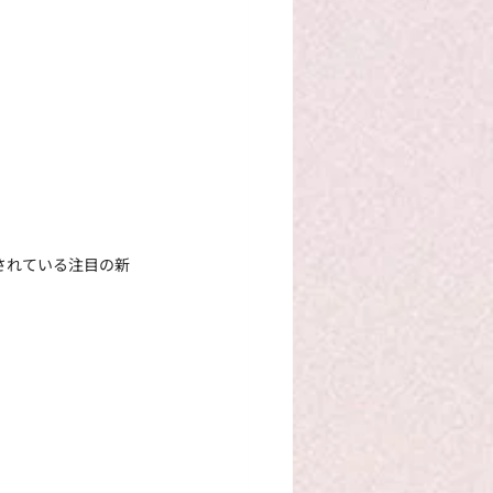
されている注目の新