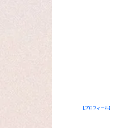
【プロフィール】