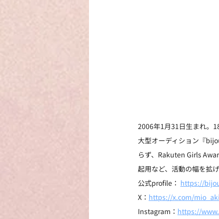
2006年1月31日生まれ。
大型オーディション『bijo
らず、Rakuten Girls 
起用など、活動の幅を拡
公式profile： 
https://bij
X：
https://x.com/mio_ak
Instagram：
https://www