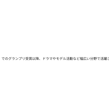
』
でのグランプリ受賞以降、ドラマやモデル活動など幅広い分野で活躍