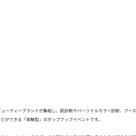
ビューティーブランドが集結し、肌診断やパーソナルカラー診断、ブー
などができる「体験型」のポップアップイベントです。