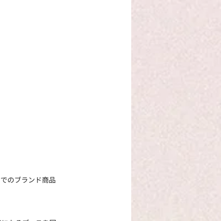
スでのブランド商品