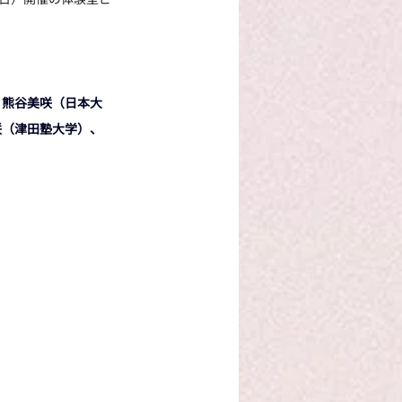
、熊谷美咲（日本大
咲（津田塾大学）、