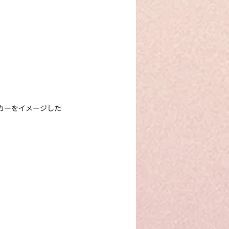
カーをイメージした