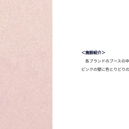
＜施設紹介＞
　各ブランドのブースの中
ピンクの壁に色とりどりの