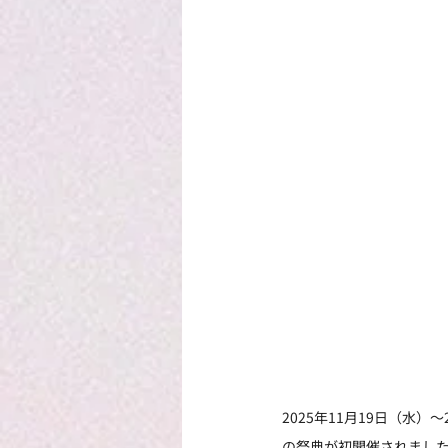
2025年11月19日（水）
の祭典が初開催されました