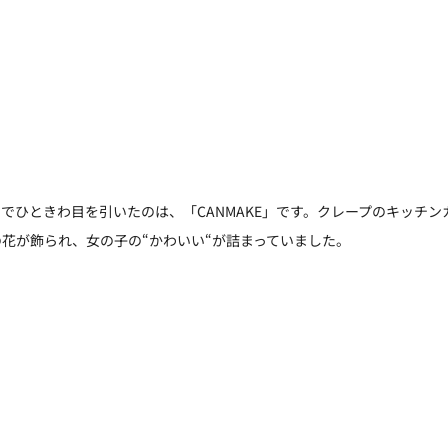
でひときわ目を引いたのは、「CANMAKE」です。クレープのキッチン
花が飾られ、女の子の“かわいい“が詰まっていました。