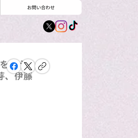
お問い合わせ
50を超える
芽、伊藤