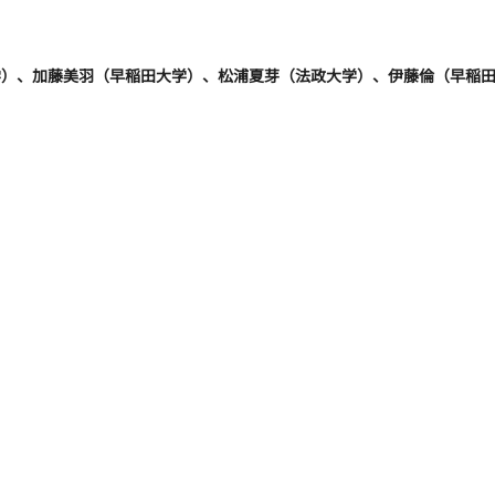
学）、加藤美羽（早稲田大学）、松浦夏芽（法政大学）、伊藤倫（早稲