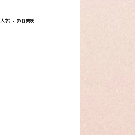
田大学）、熊谷美咲