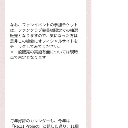
なお、ファンイベントの参加チケット
は、ファンクラブ会員様限定での抽選
販売となりますので、気になった方は
是非この機会にオフィシャルサイトを
チェックしてみてください。
※一般販売の実施有無については現時
点で未定となります。
毎年好評のカレンダーも、今年は
「Re:11 Project」と題した通り、11周