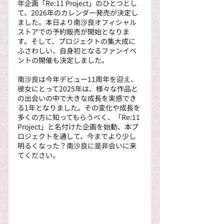
年企画「Re:11 Project」のひとつとし
て、2026年のカレンダー発売が決定し
ました。本日より南沙良オフィシャル
ストアでの予約販売が開始となりま
す。そして、プロジェクトの集大成に
ふさわしい、自身初となるファンイベ
ントの開催も決定しました。
南沙良は今年デビュー11周年を迎え、
彼女にとって2025年は、様々な作品と
の出会いの中で大きな成長を実感でき
る1年となりました。その変化や成長を
多くの方に知ってもらうべく、「Re:11 
Project」と名付けた企画を始動、本プ
ロジェクトを通して、今までより少し
明るくなった？南沙良に是非会いに来
てください。