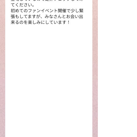
てください。
初めてのファンイベント開催で少し緊
張もしてますが、みなさんとお会い出
来るのを楽しみにしています！