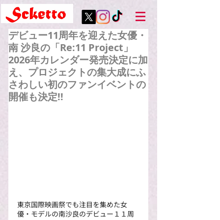
デビュー11周年を迎えた女優・
南 沙良の「Re:11 Project」
2026年カレンダー発売決定に加
え、プロジェクトの集大成にふ
さわしい初のファンイベントの
開催も決定!!
東京国際映画祭でも注目を集めた女
優・モデルの南沙良のデビュー１１周