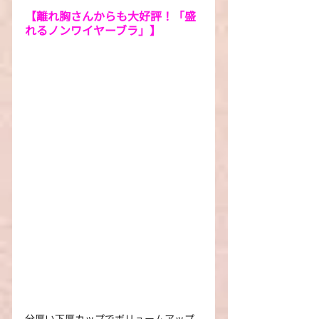
【離れ胸さんからも大好評！「盛
れるノンワイヤーブラ」】
分厚い下厚カップでボリュームアップ