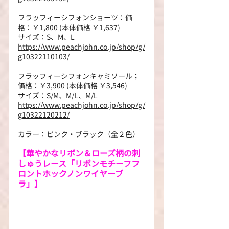
フラッフィーシフォンショーツ：価
格：￥1,800 (本体価格 ￥1,637)
サイズ：S、M、L
https://www.peachjohn.co.jp/shop/g/
g10322110103/
フラッフィーシフォンキャミソール；
価格：￥3,900 (本体価格 ￥3,546)
サイズ：S/M、M/L、M/L
https://www.peachjohn.co.jp/shop/g/
g10322120212/
カラー：ピンク・ブラック（全２色）
【華やかなリボン＆ローズ柄の刺
しゅうレース「リボンモチーフフ
ロントホックノンワイヤーブ
ラ」】