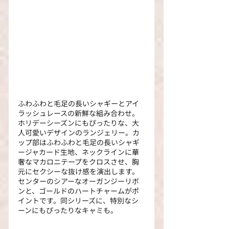
ふわふわと毛足の長いシャギーとアイ
ラッシュレースの新鮮な組み合わせ。
ホリデーシーズンにもぴったりな、大
人可愛いデザインのランジェリー。カ
ップ部はふわふわと毛足の長いシャギ
ージャカード生地、ネックラインに華
奢なマカロニテープをクロスさせ、胸
元にセクシーな抜け感を演出します。
センターのシアーなオーガンジーリボ
ンと、ゴールドのハートチャームがポ
イントです。同シリーズに、特別なシ
ーンにもぴったりなキャミも。