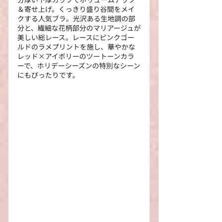
＆寄せ上げ。くっきり盛り谷間をメイ
クする人気ブラ。光沢ある生地調の部
分と、繊細な花柄部分のマリアージュが
美しい総レース。レースにピンクゴー
ルドのラメプリントを施し、華やかな
レッド×アイボリーのツートーンカラ
ーで、ホリデーシーズンの特別なシーン
にもぴったりです。