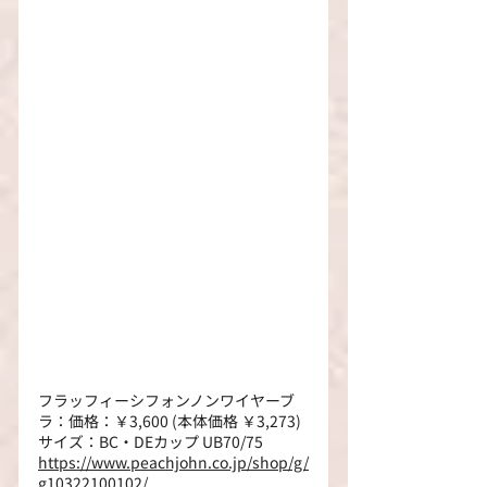
フラッフィーシフォンノンワイヤーブ
ラ：価格：￥3,600 (本体価格 ￥3,273)
サイズ：BC・DEカップ UB70/75
https://www.peachjohn.co.jp/shop/g/
g10322100102/