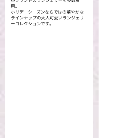
各ブランドのランジェリーを多数着
用。
ホリデーシーズンならではの華やかな
ラインナップの大人可愛いランジェリ
ーコレクションです。