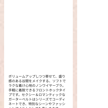
ボリュームアップしつつ寄せて、盛り
感のある谷間をメイクする、ソフトで
ラクな着け心地のノンワイヤーブラ。
手軽に着脱できるフロントホックタイ
プです。セクシー＆ロマンティックな
ガーターベルトはシリーズでコーディ
ネートでき、特別なシーンやファッシ