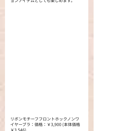
ョンアイテムとしても楽しめます。
リボンモチーフフロントホックノンワ
イヤーブラ：価格：￥3,900 (本体価格 
￥3,546)