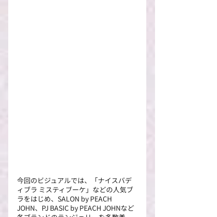
今回のビジュアルでは、「ナイスバデ
ィブラ ミスティブーケ」などの人気ブ
ラをはじめ、SALON by PEACH 
JOHN、PJ BASIC by PEACH JOHNなど