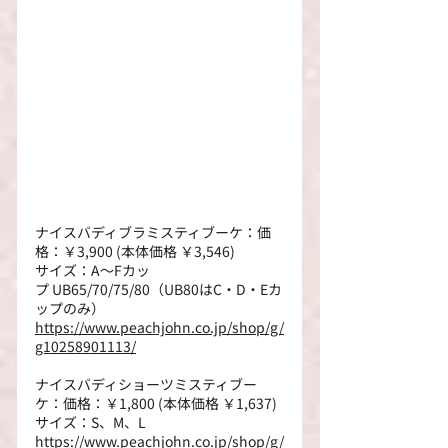
ナイスバディブラミスティブーケ：価
格：￥3,900 (本体価格 ￥3,546)
サイズ：A～Fカッ
プ UB65/70/75/80（UB80はC・D・Eカ
ップのみ）
https://www.peachjohn.co.jp/shop/g/
g10258901113/
ナイスバディショーツミスティブー
ケ：価格：￥1,800 (本体価格 ￥1,637)
サイズ：S、M、L
https://www.peachjohn.co.jp/shop/g/