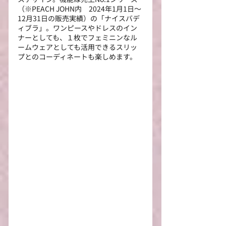
（※PEACH JOHN内　2024年1月1日～
12月31日の販売実績）の「ナイスバデ
ィブラ」。ワンピースやドレスのイン
ナーとしても、１枚でフェミニンなル
ームウェアとしても活用できるスリッ
プとのコーディネートも楽しめます。