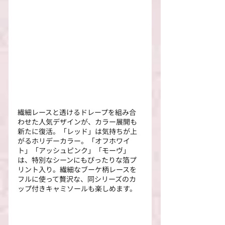
繊細レースと透けるドレープを組み合
わせた人気デザインが、カラー展開も
新たに復活。「レッド」は気持ちが上
がるホリデーカラー。「オフホワイ
ト」「アッシュピンク」「モーヴ」
は、特別なシーンにもぴったりな箔プ
リント入り。繊細なブーケ柄レースを
フルに使って贅沢な、同シリーズのカ
ップ付きキャミソールも楽しめます。