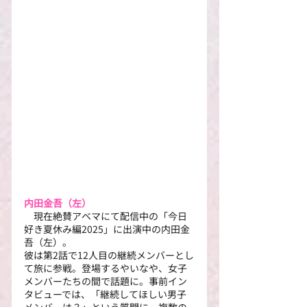
内田金吾（左）
　現在絶賛アベマにて配信中の「今日
好き夏休み編2025」に出演中の内田金
吾（左）。
彼は第2話で12人目の継続メンバーとし
て旅に参戦。登場するやいなや、女子
メンバーたちの間で話題に。事前イン
タビューでは、「継続してほしい男子