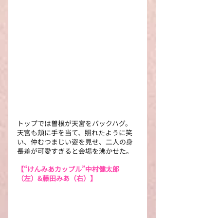
トップでは曽根が天宮をバックハグ。
天宮も頬に手を当て、照れたように笑
い、仲むつまじい姿を見せ、二人の身
長差が可愛すぎると会場を沸かせた。
【“けんみあカップル”中村健太郎
（左）&藤田みあ（右）】