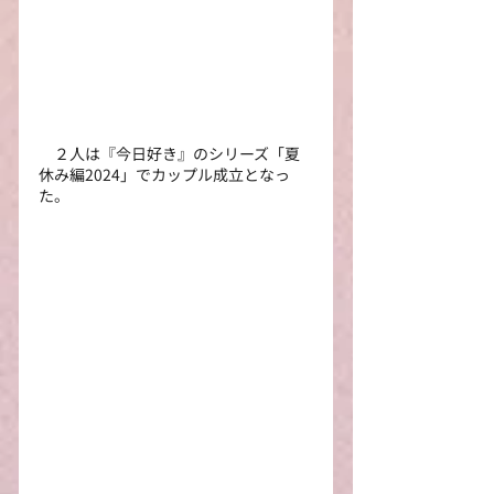
　２人は『今日好き』のシリーズ「夏
休み編2024」でカップル成立となっ
た。