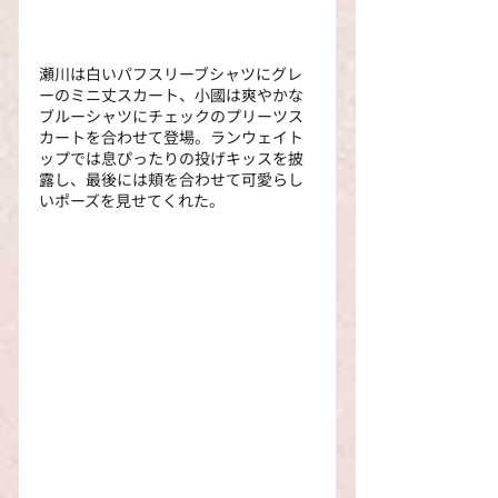
瀬川は白いパフスリーブシャツにグレ
ーのミニ丈スカート、小國は爽やかな
ブルーシャツにチェックのプリーツス
カートを合わせて登場。ランウェイト
ップでは息ぴったりの投げキッスを披
露し、最後には頬を合わせて可愛らし
いポーズを見せてくれた。