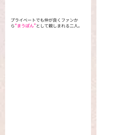
プライベートでも仲が良くファンか
ら
“まうぽん”
として親しまれる二人。