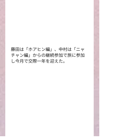
藤田は「ホアヒン編」、中村は「ニャ
チャン編」からの継続参加で旅に参加
し今月で交際一年を迎えた。