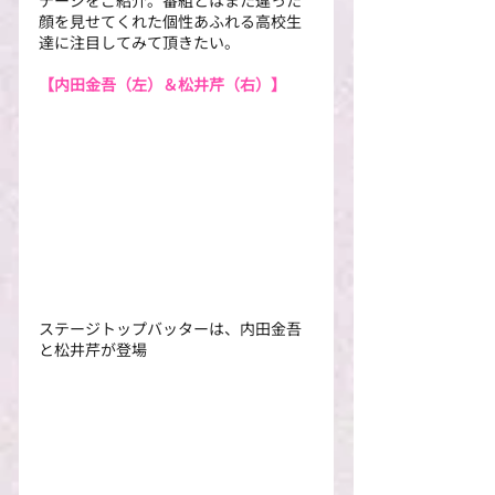
顔を見せてくれた個性あふれる高校生
達に注目してみて頂きたい。
【内田金吾（左）＆松井芹（右）】
ステージトップバッターは、内田金吾
と松井芹が登場