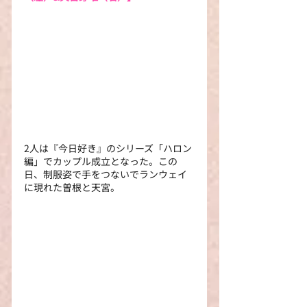
2人は『今日好き』のシリーズ「ハロン
編」でカップル成立となった。この
日、制服姿で手をつないでランウェイ
に現れた曽根と天宮。