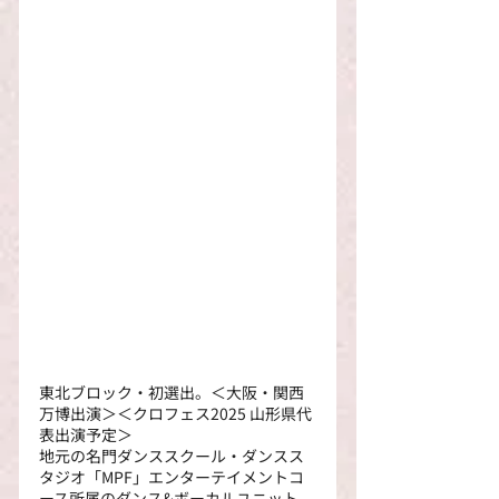
東北ブロック・初選出。＜大阪・関西
万博出演＞＜クロフェス2025 山形県代
表出演予定＞
地元の名門ダンススクール・ダンスス
タジオ「MPF」エンターテイメントコ
ース所属のダンス&ボーカルユニット。