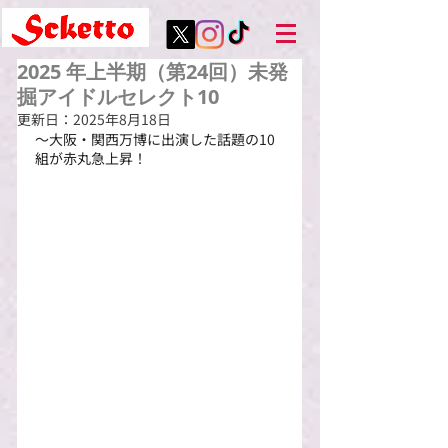
2025 年上半期（第24回）未発
掘アイドルセレクト10
更新日：
2025年8月18日
〜大阪・関西万博に出演した話題の10
組が赤丸急上昇！