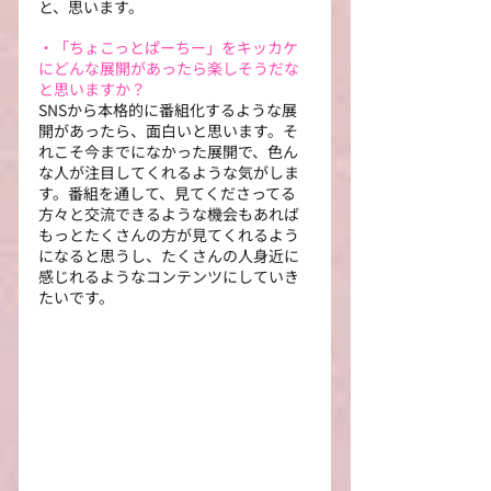
と、思います。
・「ちょこっとぱーちー」をキッカケ
にどんな展開があったら楽しそうだな
と思いますか？
SNSから本格的に番組化するような展
開があったら、面白いと思います。そ
れこそ今までになかった展開で、色ん
な人が注目してくれるような気がしま
す。番組を通して、見てくださってる
方々と交流できるような機会もあれば
もっとたくさんの方が見てくれるよう
になると思うし、たくさんの人身近に
感じれるようなコンテンツにしていき
たいです。