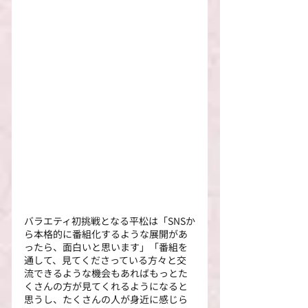
バラエティ初挑戦となる平松は「SNSか
ら本格的に番組化するような展開があ
ったら、面白いと思います」「番組を
通して、見てくださっている方々と交
流できるような機会もあればもっとた
くさんの方が見てくれるようになると
思うし、たくさんの人が身近に感じら