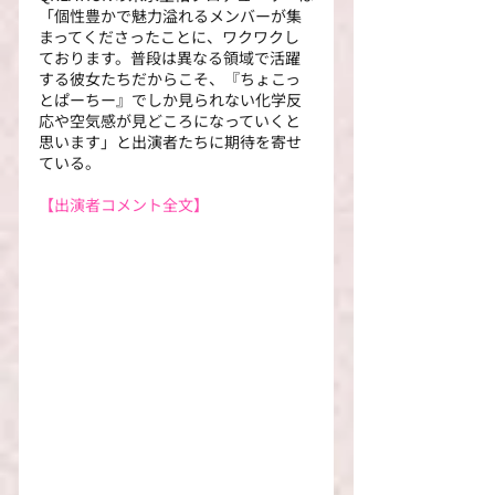
「個性豊かで魅力溢れるメンバーが集
まってくださったことに、ワクワクし
ております。普段は異なる領域で活躍
する彼女たちだからこそ、『ちょこっ
とぱーちー』でしか見られない化学反
応や空気感が見どころになっていくと
思います」と出演者たちに期待を寄せ
ている。
【出演者コメント全文】