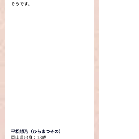
そうです。
平松想乃（ひらまつその）
岡山県出身：18歳