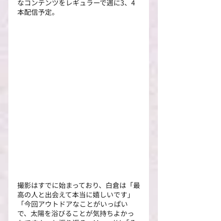
なコンテンツをレギュラーで週に3、4
本配信予定。
撮影はすでに始まっており、白倉は「最
高の人と出会えて本当に嬉しいです」
「今回アウトドアなことがいっぱい
で、太陽を浴びることが気持ちよかっ