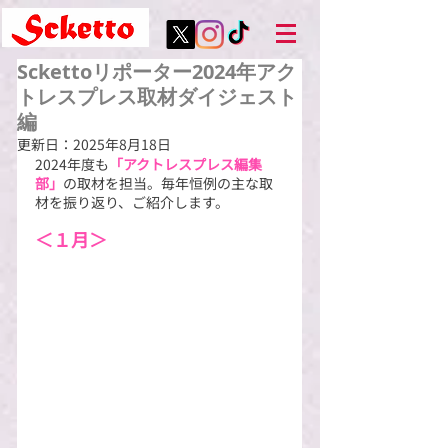
Sckettoリポーター2024年アク
トレスプレス取材ダイジェスト
編
更新日：
2025年8月18日
2024年度も
「アクトレスプレス編集
部」
の取材を担当。毎年恒例の主な取
材を振り返り、ご紹介します。
＜１月＞