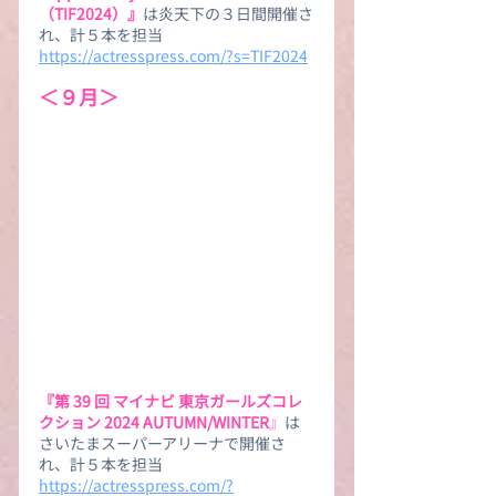
（TIF2024）』
は炎天下の３日間開催さ
れ、計５本を担当
https://actresspress.com/?s=TIF2024
＜９月＞
『第 39 回 マイナビ 東京ガールズコレ
クション 2024 AUTUMN/WINTER
』
は
さいたまスーパーアリーナで開催さ
れ、計５本を担当
https://actresspress.com/?