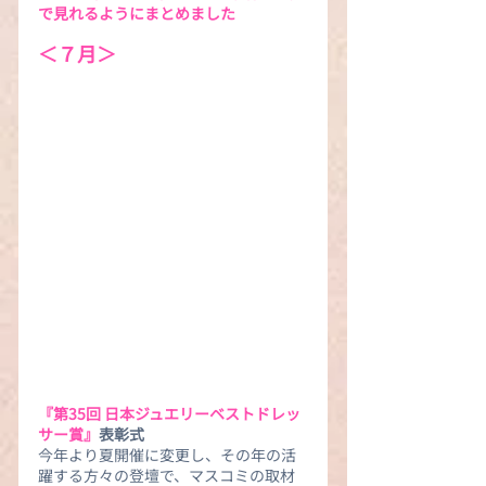
で見れるようにまとめました
＜７月＞
『第35回 日本ジュエリーベストドレッ
サー賞』
表彰式
今年より夏開催に変更し、その年の活
躍する方々の登壇で、マスコミの取材