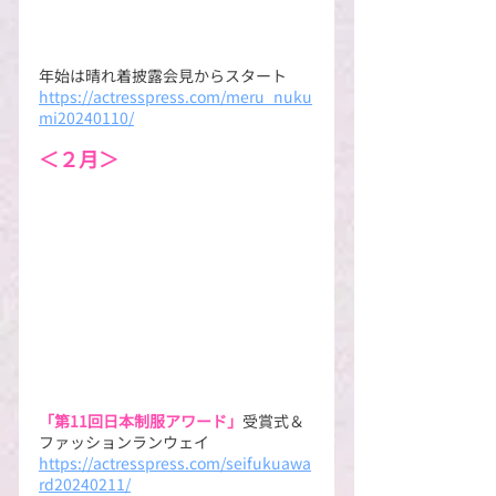
年始は晴れ着披露会見からスタート
https://actresspress.com/meru_nuku
mi20240110/
＜２月＞
「第11回日本制服アワード」
受賞式＆
ファッションランウェイ
https://actresspress.com/seifukuawa
rd20240211/