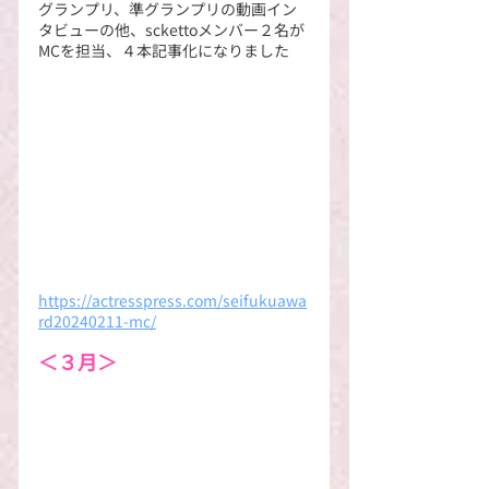
グランプリ、準グランプリの動画イン
タビューの他、sckettoメンバー２名が
MCを担当、４本記事化になりました
https://actresspress.com/seifukuawa
rd20240211-mc/
＜３月＞