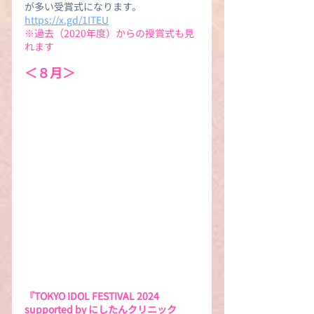
が多い受賞式になります。
https://x.gd/1ITEU
※過去（2020年度）からの授賞式も見
れます
＜８月＞
『TOKYO IDOL FESTIVAL 2024 
supported by にしたんクリニック