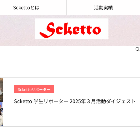
Sckettoとは
活動実績
Sckettoリポーター
Scketto 学生リポーター 2025年３月活動ダイジェスト