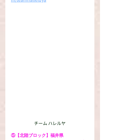
チーム ハレルヤ
⑤【北陸ブロック】福井県