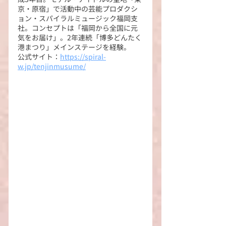
京・原宿」で活動中の芸能プロダクシ
ョン・スパイラルミュージック福岡支
社。コンセプトは「福岡から全国に元
気をお届け」。2年連続「博多どんたく
港まつり」メインステージを経験。
公式サイト：
https://spiral-
w.jp/tenjinmusume/