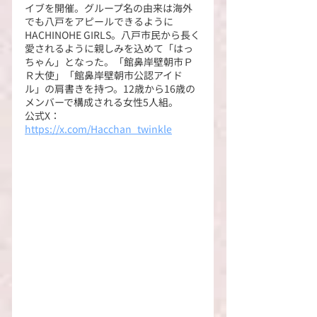
イブを開催。グループ名の由来は海外
でも八戸をアピールできるように
HACHINOHE GIRLS。八戸市民から長く
愛されるように親しみを込めて「はっ
ちゃん」となった。「館鼻岸壁朝市Ｐ
Ｒ大使」「館鼻岸壁朝市公認アイド
ル」の肩書きを持つ。12歳から16歳の
メンバーで構成される女性5人組。
公式X：
https://x.com/Hacchan_twinkle