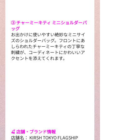
③ チャーミーキティ ミニショルダーバ
ッグ
お出かけに使いやすい絶妙なミニサイ
ズのショルダーバッグ。フロントにあ
しらわれたチャーミーキティの丁寧な
刺繍が、コーディネートにかわいいア
クセントを添えてくれます。
🍒 店舗・ブランド情報
店舗名： KIRSH TOKYO FLAGSHIP 