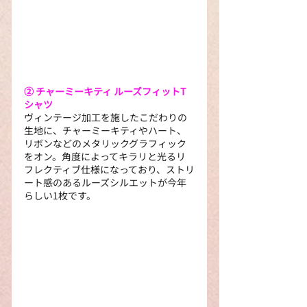
② チャーミーキティ ルーズフィットT
シャツ
ヴィンテージ加工を施したこだわりの
生地に、チャーミーキティやハート、
リボンなどのメタリックグラフィック
をオン。角度によってキラリと光るリ
フレクティブ仕様になっており、ストリ
ート感のあるルーズシルエットが今年
らしい1枚です。