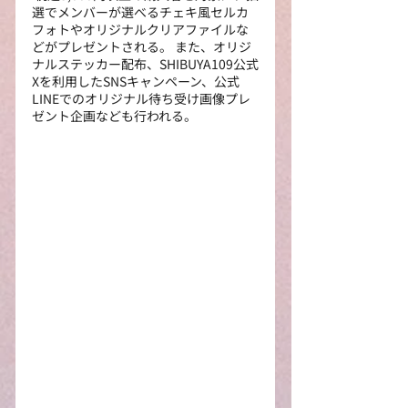
選でメンバーが選べるチェキ風セルカ
フォトやオリジナルクリアファイルな
どがプレゼントされる。 また、オリジ
ナルステッカー配布、SHIBUYA109公式
Xを利用したSNSキャンペーン、公式
LINEでのオリジナル待ち受け画像プレ
ゼント企画なども行われる。