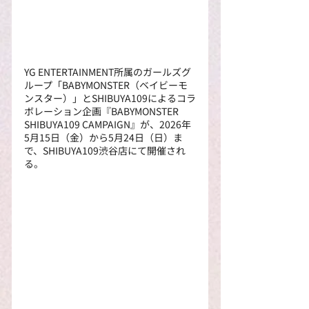
YG ENTERTAINMENT所属のガールズグ
ループ「BABYMONSTER（ベイビーモ
ンスター）」とSHIBUYA109によるコラ
ボレーション企画『BABYMONSTER 
SHIBUYA109 CAMPAIGN』が、2026年
5月15日（金）から5月24日（日）ま
で、SHIBUYA109渋谷店にて開催され
る。