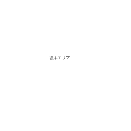
絵本エリア