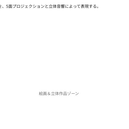
ンを、5面プロジェクションと立体音響によって表現する。
絵画＆立体作品ゾーン