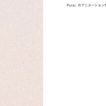
Puca』のアニメーショ