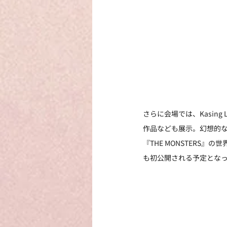
さらに会場では、Kasin
作品なども展示。幻想的な
『THE MONSTERS
も初公開される予定とな