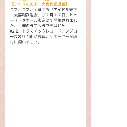
【アイドル天下一大喜利武道会】
ラフ×ラフが主催する『アイドル天下
一大喜利武道会』が２月１７日、ヒュ
ーリックホール東京にて開催されまし
た。主催のラフ×ラフをはじめ、
#2i2、ドラマチックレコード、フジコ
ーズの計４組が参戦。
リポーターが取
材に伺いました。