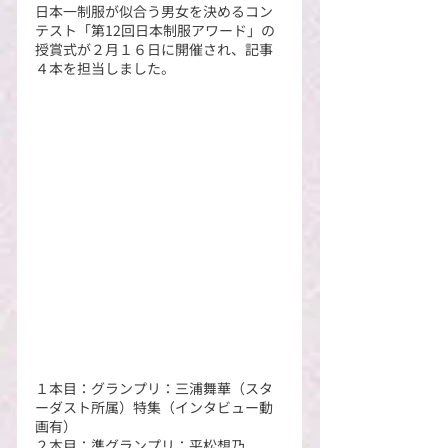
日本一制服が似合う男女を決めるコン
テスト「第12回日本制服アワード」の
授賞式が２月１６日に開催され、記事
４本を担当しました。
１本目：グランプリ：三浦舞華（スタ
ーダスト所属）特集（インタビュー動
画有）
２本目：準グランプリ：平松想乃