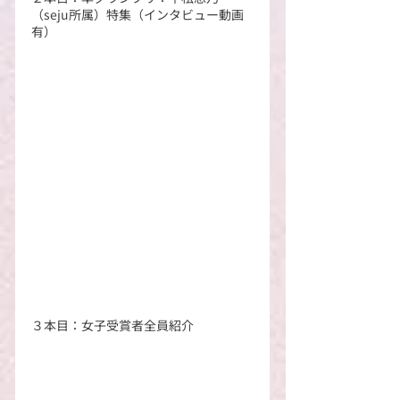
（seju所属）特集（インタビュー動画
有）
３本目：女子受賞者全員紹介