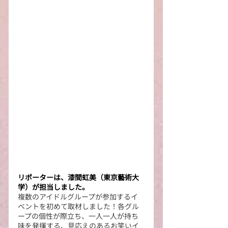
リポーターは、漆間虹美（東京藝術大
学）が担当しました。
複数のアイドルグループが参加するイ
ベントを初めて取材しました！各グル
ープの個性が際立ち、一人一人が持ち
味を発揮する、見応えのあるお笑いイ