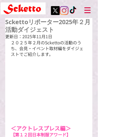
Sckettoリポーター2025年２月
活動ダイジェスト
更新日：
2025年11月1日
２０２５年２月のSckettoの活動のう
ち、会見・イベント取材編をダイジェ
ストでご紹介します。
＜アクトレスプレス編＞
【第１２回日本制服アワード】